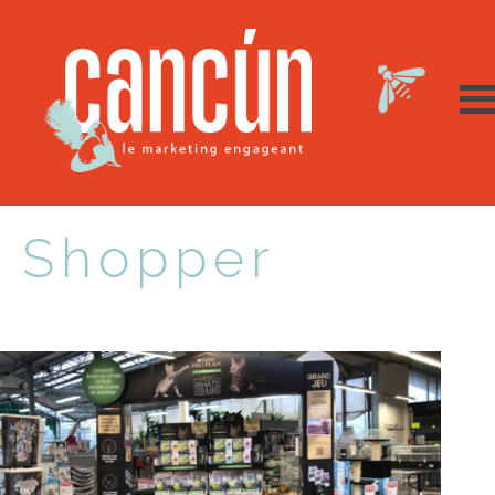
Shopper