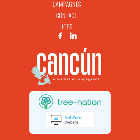
CAMPAGNES
CONTACT
JOBS