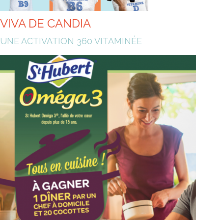
VIVA DE CANDIA
UNE ACTIVATION 360 VITAMINÉE