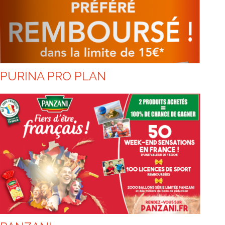
PURINA PRO PLAN