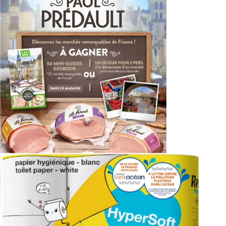
PAUL PRÉDAULT