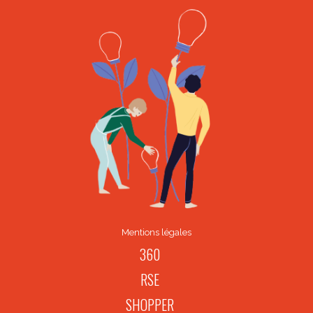
Mentions légales
360
RSE
SHOPPER