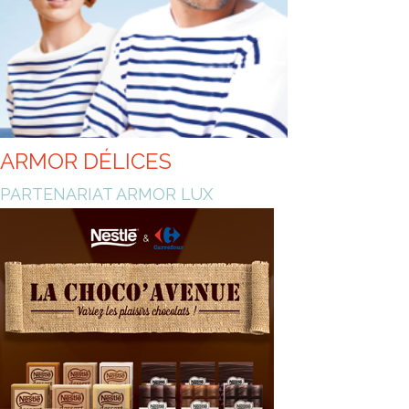
ARMOR DÉLICES
PARTENARIAT ARMOR LUX