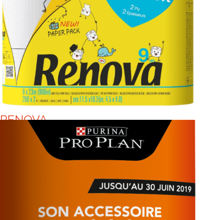
RENOVA
EN 2020 RENOVA AGIT CONTRE LE
PLASTIQUE