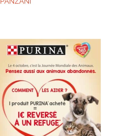
PANZANI