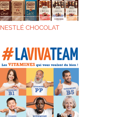
NESTLÉ CHOCOLAT