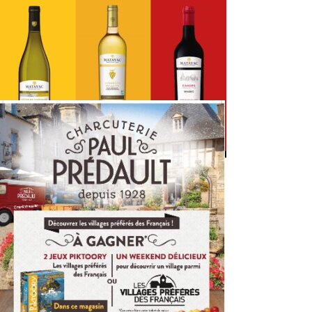
MATAYAC