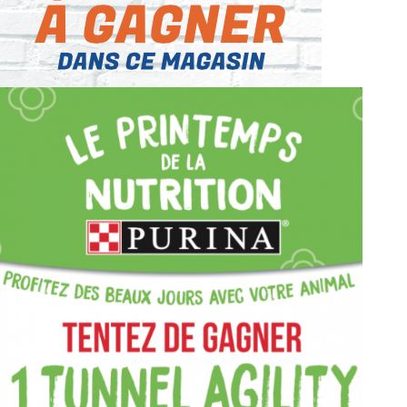
OXFORD ANIMATIONS 2019
ANIMATIONS MAGASIN POUR LA RENTRÉE
2019