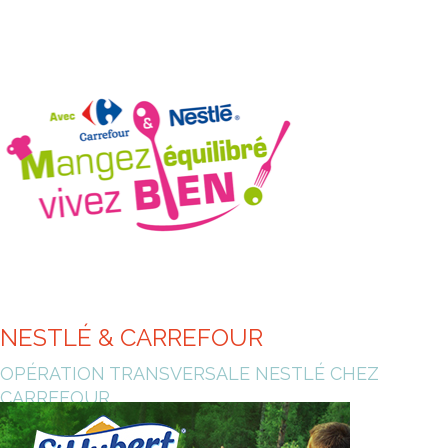
NESTLÉ & CARREFOUR
OPÉRATION TRANSVERSALE NESTLÉ CHEZ
CARREFOUR