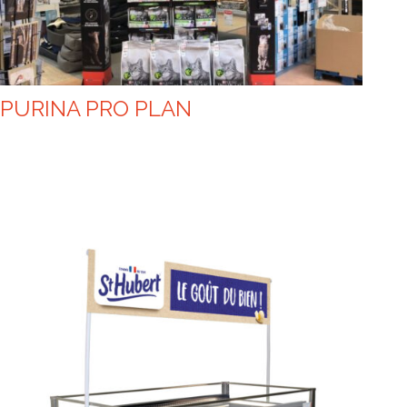
PURINA PRO PLAN