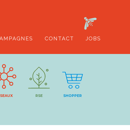
AMPAGNES
CONTACT
JOBS
SEAUX
RSE
SHOPPER