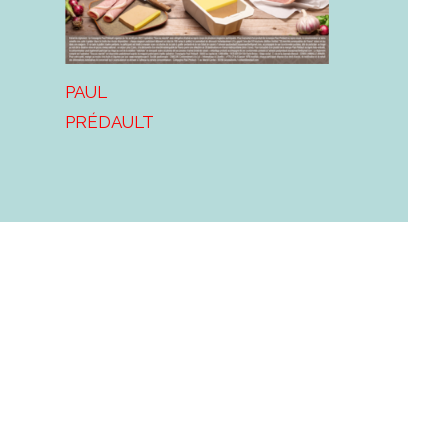
PAUL
PRÉDAULT