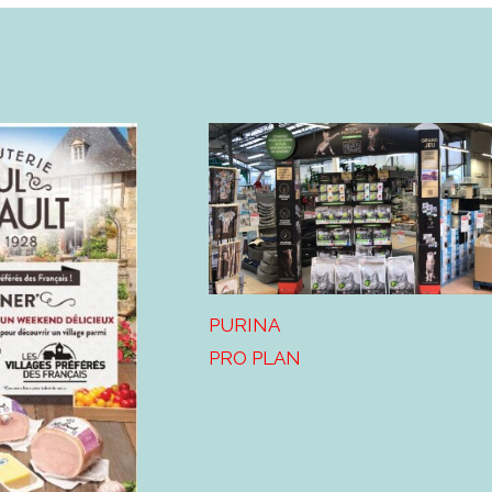
PURINA
PRO PLAN