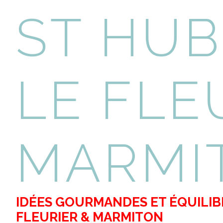
ST HUB
LE FLE
MARMI
IDÉES GOURMANDES ET ÉQUILIBR
FLEURIER & MARMITON