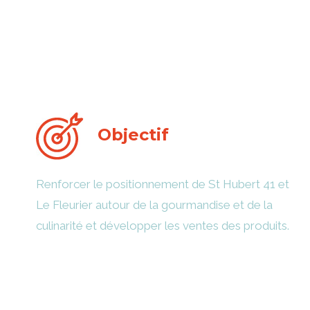
Objectif
Renforcer le positionnement de St Hubert 41 et
Le Fleurier autour de la gourmandise et de la
culinarité et développer les ventes des produits.