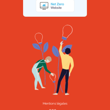
Mentions légales