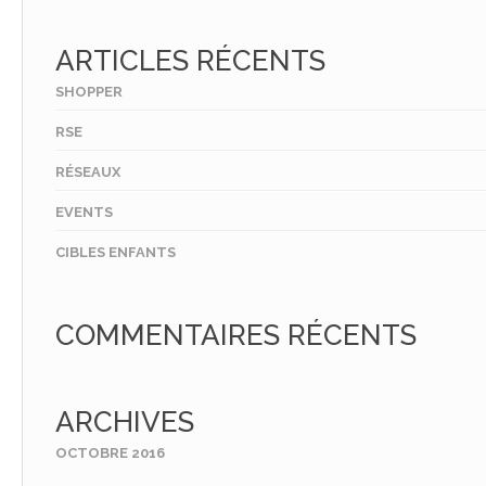
ARTICLES RÉCENTS
SHOPPER
RSE
RÉSEAUX
EVENTS
CIBLES ENFANTS
COMMENTAIRES RÉCENTS
ARCHIVES
OCTOBRE 2016