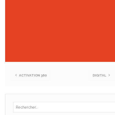
ACTIVATION 360
DIGITAL
Post navigation
Rechercher :