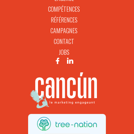
COMPÉTENCES
RÉFÉRENCES
CAMPAGNES
CONTACT
JOBS