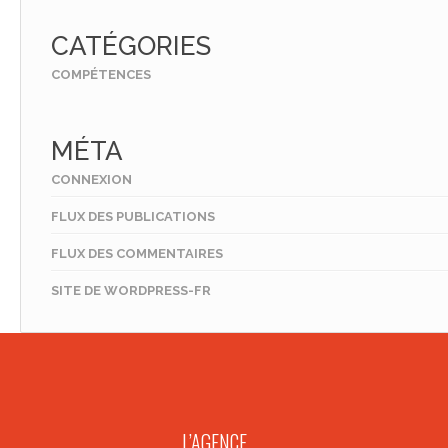
CATÉGORIES
COMPÉTENCES
MÉTA
CONNEXION
FLUX DES PUBLICATIONS
FLUX DES COMMENTAIRES
SITE DE WORDPRESS-FR
L’AGENCE