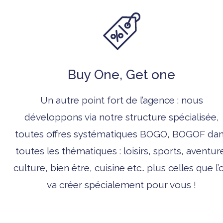
Buy One, Get one
Un autre point fort de l’agence : nous
développons via notre structure spécialisée,
toutes offres systématiques BOGO, BOGOF da
toutes les thématiques : loisirs, sports, aventur
culture, bien être, cuisine etc.. plus celles que l’
va créer spécialement pour vous !