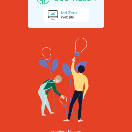
Mentions légales