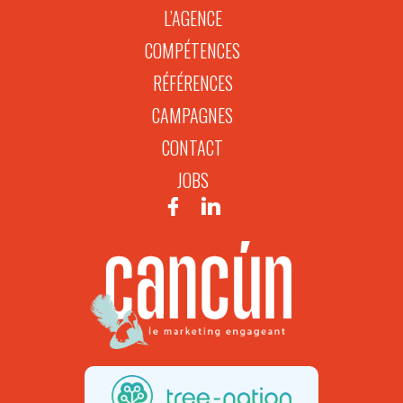
L’AGENCE
COMPÉTENCES
RÉFÉRENCES
CAMPAGNES
CONTACT
JOBS