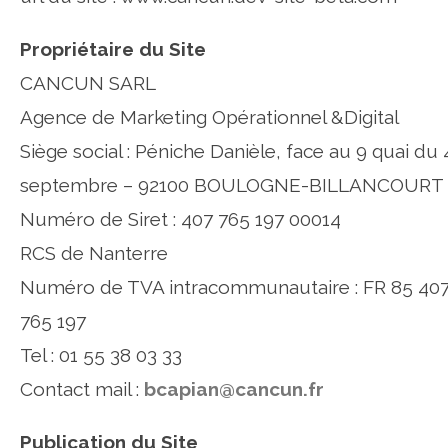
Propriétaire du Site
CANCUN SARL
Agence de Marketing Opérationnel &Digital
Siège social : Péniche Danièle, face au 9 quai du 
septembre – 92100 BOULOGNE-BILLANCOURT
Numéro de Siret : 407 765 197 00014
RCS de Nanterre
Numéro de TVA intracommunautaire : FR 85 40
765 197
Tel : 01 55 38 03 33
Contact mail :
bcapian@cancun.fr
Publication du Site