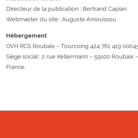
Directeur de la publication : Bertrand Capian
Webmaster du site : Auguste Amoussou
Hébergement
OVH RCS Roubaix – Tourcoing 424 761 419 0004
Siège social : 2 rue Kellermann – 59100 Roubaix 
France.