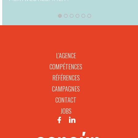
L’AGENCE
COMPÉTENCES
RÉFÉRENCES
CAMPAGNES
CONTACT
JOBS