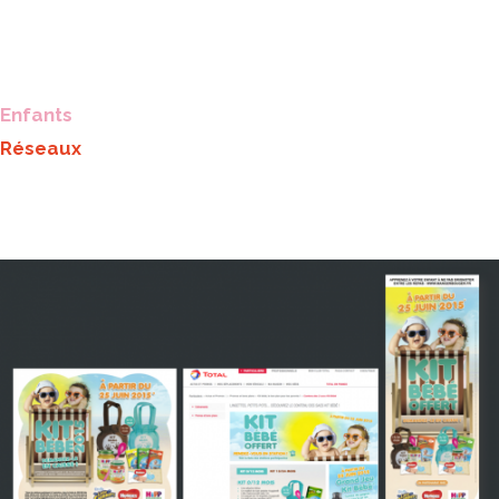
Enfants
Réseaux