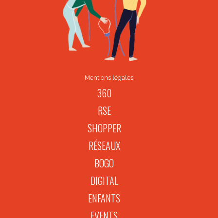
Mentions légales
360
RSE
SHOPPER
RÉSEAUX
BOGO
DIGITAL
ENFANTS
EVENTS