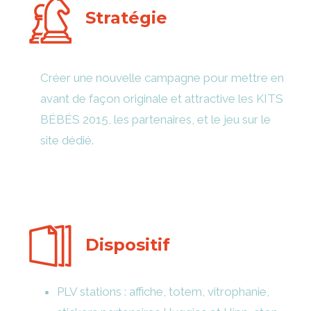
Stratégie
Créer une nouvelle campagne pour mettre en
avant de façon originale et attractive les KITS
BÉBÉS 2015, les partenaires, et le jeu sur le
site dédié.
Dispositif
PLV stations : affiche, totem, vitrophanie,