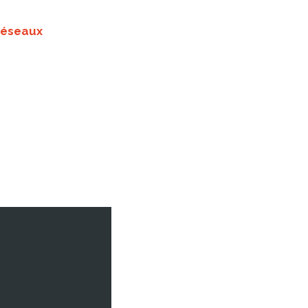
éseaux