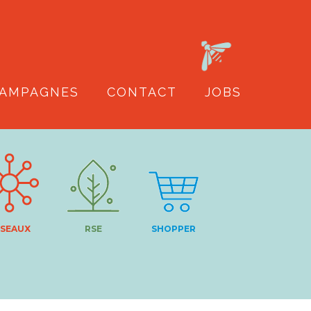
AMPAGNES
CONTACT
JOBS
SEAUX
RSE
SHOPPER