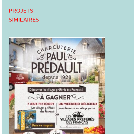
Projets
similaires