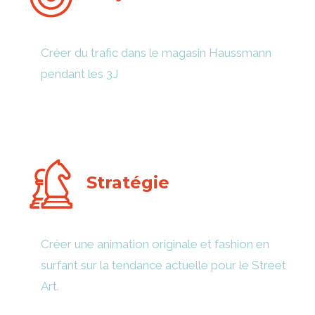
Créer du trafic dans le magasin Haussmann
pendant les 3J
Stratégie
Créer une animation originale et fashion en
surfant sur la tendance actuelle pour le Street
Art.