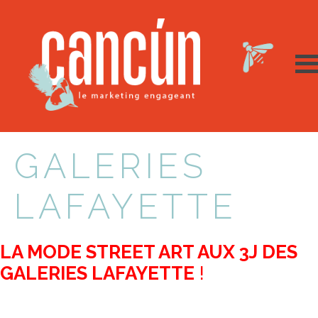
GALERIES
LAFAYETTE
LA MODE STREET ART AUX 3J DES
GALERIES LAFAYETTE
!