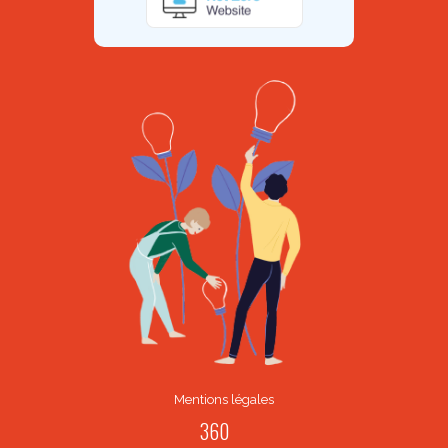
Mentions légales
360