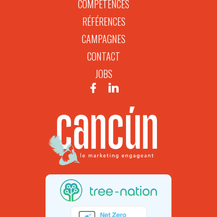
COMPÉTENCES
RÉFÉRENCES
CAMPAGNES
CONTACT
JOBS