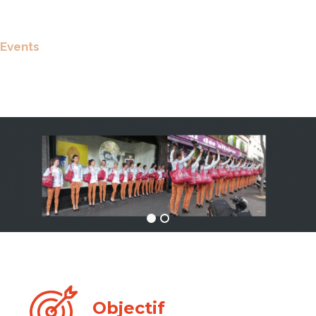
Events
Objectif