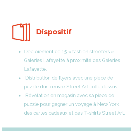
Dispositif
Déploiement de 15 « fashion streeters »
Galeries Lafayette à proximité des Galeries
Lafayette.
Distribution de flyers avec une pièce de
puzzle d’un œuvre Street Art collé dessus.
Révélation en magasin avec sa pièce de
puzzle pour gagner un voyage à New York,
des cartes cadeaux et des T-shirts Street Art.